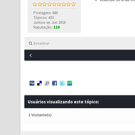
Postagens: 680
Tópicos: 433
Juntou-se: Jun 2016
Reputação:
120
Encontrar
Usuários visualizando este tópico:
1 Visitante(s)