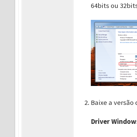
64bits ou 32bit
Baixe a versão 
Driver Window