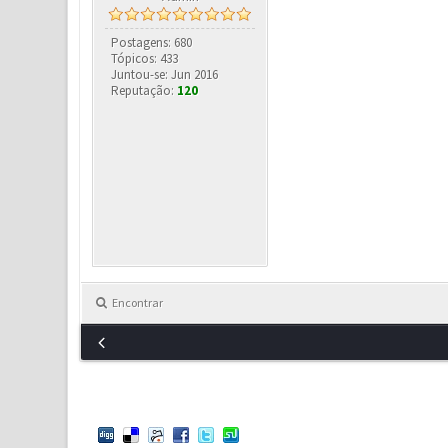
Postagens: 680
Tópicos: 433
Juntou-se: Jun 2016
Reputação:
120
Encontrar