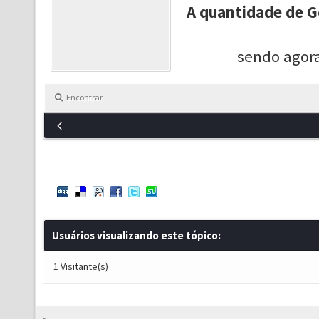
A quantidade de G
sendo agora
Encontrar
Usuários visualizando este tópico:
1 Visitante(s)