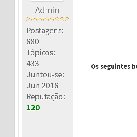
Admin
Postagens:
680
Tópicos:
433
Os seguintes b
Juntou-se:
Jun 2016
Reputação:
120