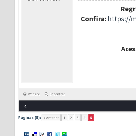
Regr
Confira:
https://
Aces
Website
Encontrar
Páginas (5):
« Anterior
1
2
3
4
5