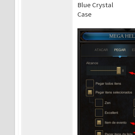
Blue Crystal
Case