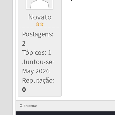
Novato
Postagens:
2
Tópicos: 1
Juntou-se:
May 2026
Reputação:
0
Encontrar