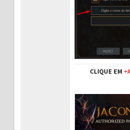
CLIQUE EM
+