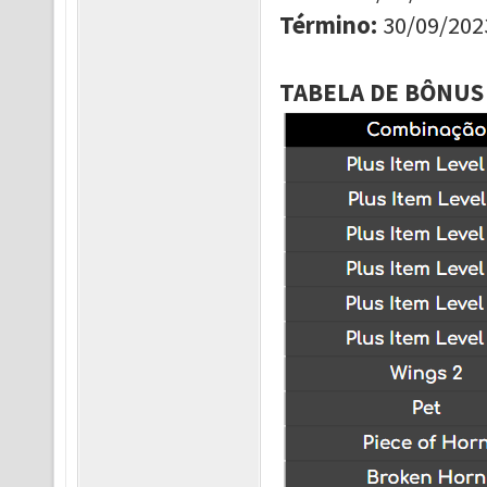
Término
:
30/09/202
TABELA DE BÔNUS