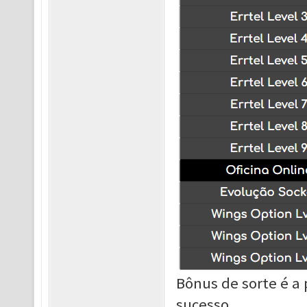
Bônus de sorte é a
sucesso.