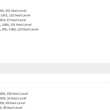
60, 301 Hunt Level
1053, 102 Hunt Level
054, 67 Hunt Level
 1060, 101 Hunt Level
 RW, 1060, 220 Hunt Level
060, 358 Hunt Level
930, 20 Hunt Level
56, 89 Hunt Level
9, 40 Hunt Level