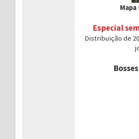
Mapa 
Especial sem
Distribuição de 2
j
Bosses