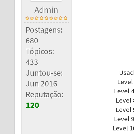
Admin
Postagens:
680
Tópicos:
433
Juntou-se:
Usad
Level 
Jun 2016
Level 4
Reputação:
Level 
120
Level 
Level 9
Level 1