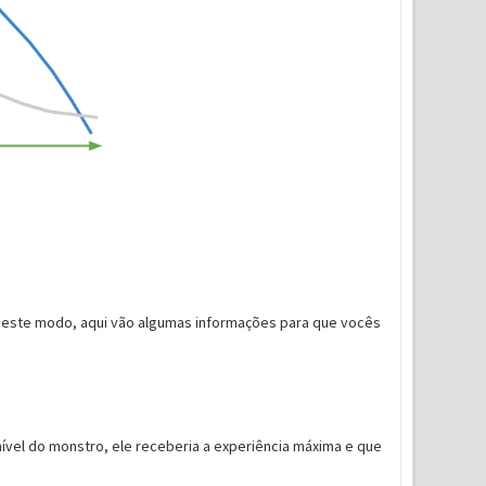
deste modo, aqui vão algumas informações para que vocês
nível do monstro, ele receberia a experiência máxima e que