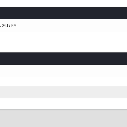
, 04:18 PM