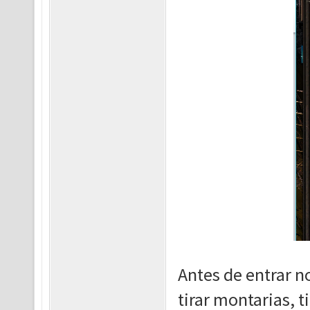
Antes de entrar n
tirar montarias, 