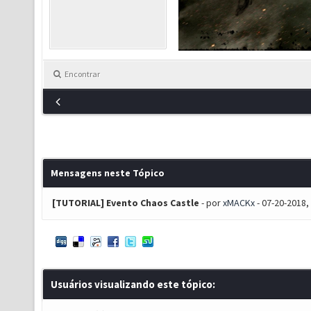
Encontrar
Mensagens neste Tópico
[TUTORIAL] Evento Chaos Castle
- por
xMACKx
- 07-20-2018,
Usuários visualizando este tópico: