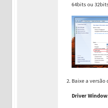
64bits ou 32bit
Baixe a versão 
Driver Window