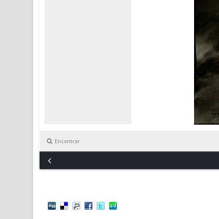
Encontrar