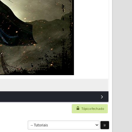
Tópico fechado