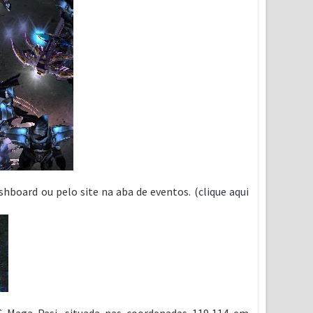
hboard ou pelo site na aba de eventos. (
clique aqui