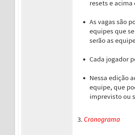
resets e acima 
As vagas são po
equipes que se
serão as equipe
Cada jogador p
Nessa edição a
equipe, que po
imprevisto ou s
3.
Cronograma