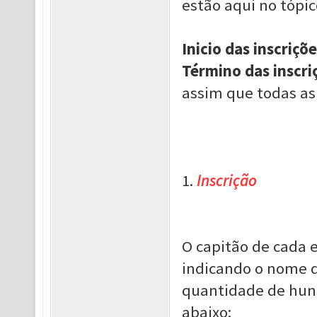
estão aqui no tópico
Inicio das inscriçõe
Término das inscri
assim que todas as
1.
Inscrição
O capitão de cada 
indicando o nome d
quantidade de hun
abaixo: