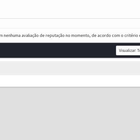
em nenhuma avaliação de reputação no momento, de acordo com o critério 