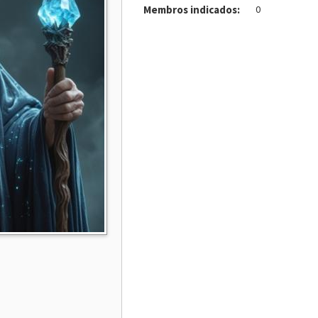
Membros indicados:
0