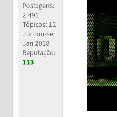
Postagens:
2.491
Tópicos: 12
Juntou-se:
Jan 2018
Reputação:
113