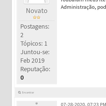
Administração, pod
Novato
Postagens:
2
Tópicos: 1
Juntou-se:
Feb 2019
Reputação:
0
Encontrar
07-28-2020, 07:23 P