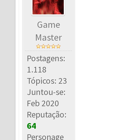
Game
Master
Postagens:
1.118
Tópicos: 23
Juntou-se:
Feb 2020
Reputação:
64
Personage