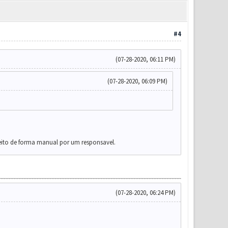
#4
(07-28-2020, 06:11 PM)
(07-28-2020, 06:09 PM)
eito de forma manual por um responsavel.
(07-28-2020, 06:24 PM)