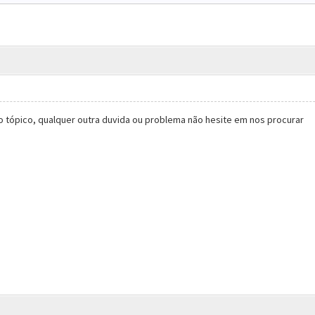
 o tópico, qualquer outra duvida ou problema não hesite em nos procurar