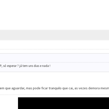
, só esperar ? já tem uns dias e nada !
tem que aguardar, mas pode ficar tranquilo que cai, as vezes demora mesm