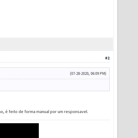
#2
(07-28-2020, 06:09 PM)
o, é feito de forma manual por um responsavel.