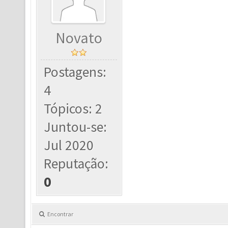
Novato
Postagens:
4
Tópicos: 2
Juntou-se:
Jul 2020
Reputação:
0
Encontrar