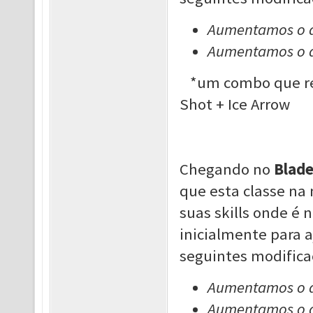
Aumentamos o 
Aumentamos o 
*um combo que re
Shot + Ice Arrow
Chegando no
Blade
que esta classe na
suas skills onde é 
inicialmente para 
seguintes modifica
Aumentamos o 
Aumentamos o 