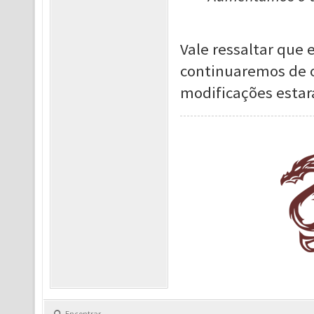
Vale ressaltar que
continuaremos de o
modificações estará
Encontrar