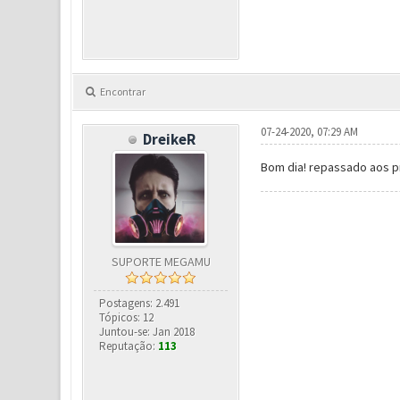
Encontrar
07-24-2020, 07:29 AM
DreikeR
Bom dia! repassado aos 
SUPORTE MEGAMU
Postagens: 2.491
Tópicos: 12
Juntou-se: Jan 2018
Reputação:
113