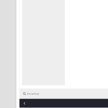
Encontrar