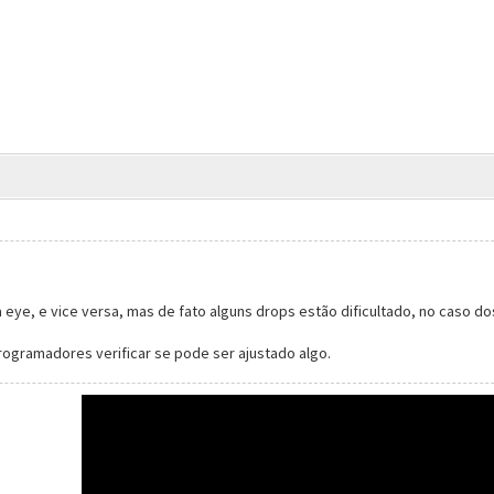
 eye, e vice versa, mas de fato alguns drops estão dificultado, no caso d
ogramadores verificar se pode ser ajustado algo.