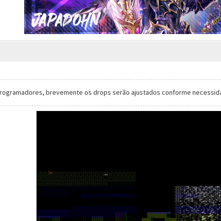
programadores, brevemente os drops serão ajustados conforme necessi