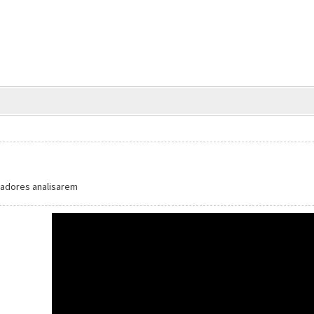
adores analisarem