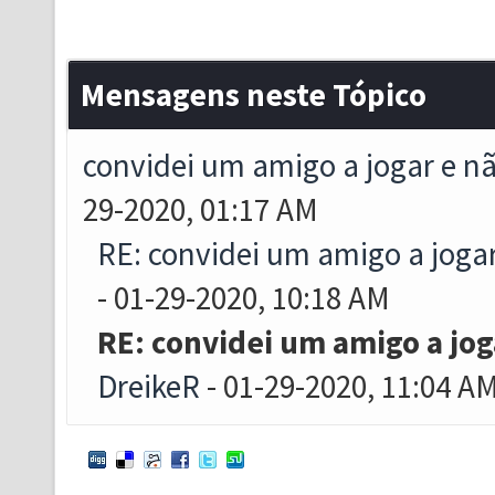
Mensagens neste Tópico
convidei um amigo a jogar e n
29-2020, 01:17 AM
RE: convidei um amigo a joga
- 01-29-2020, 10:18 AM
RE: convidei um amigo a jog
DreikeR
- 01-29-2020, 11:04 A