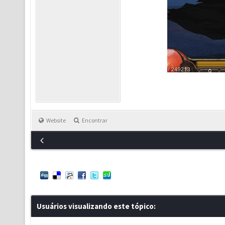
Website
Encontrar
Usuários visualizando este tópico: