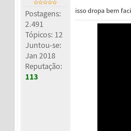
isso dropa bem faci
Postagens:
2.491
Tópicos: 12
Juntou-se:
Jan 2018
Reputação:
113