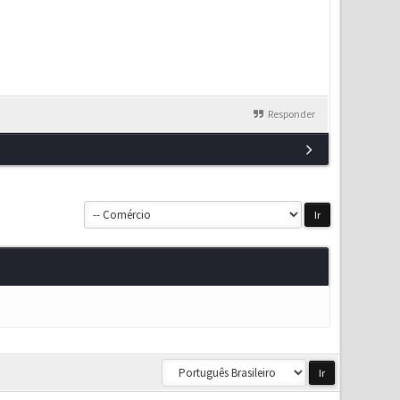
Responder