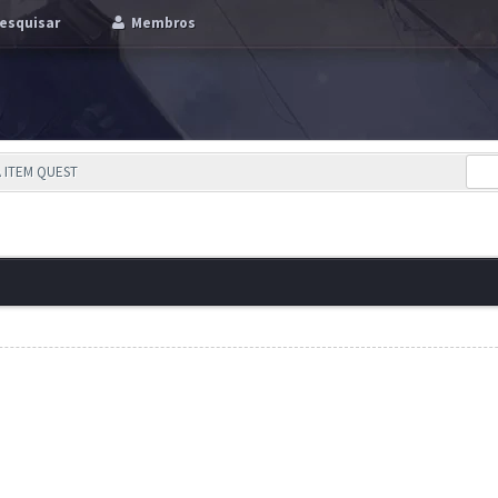
esquisar
Membros
 ITEM QUEST