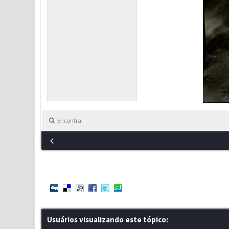
Encontrar
Usuários visualizando este tópico: