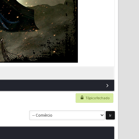
Tópico fechado