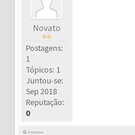
Novato
Postagens:
1
Tópicos: 1
Juntou-se:
Sep 2018
Reputação:
0
Encontrar