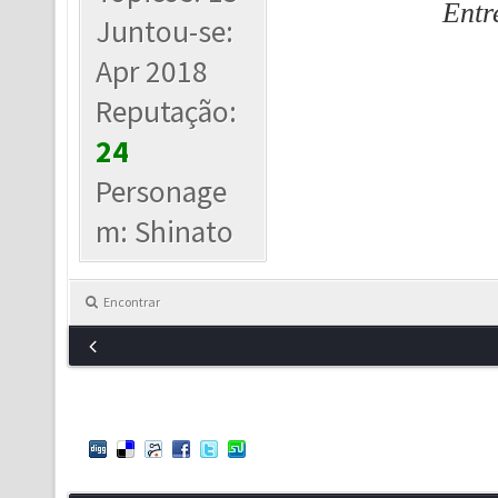
Entr
Juntou-se:
Apr 2018
Reputação:
24
Personage
m: Shinato
Encontrar