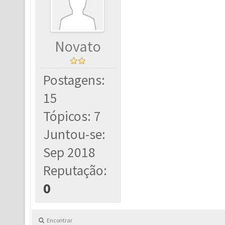
Novato
Postagens:
15
Tópicos: 7
Juntou-se:
Sep 2018
Reputação:
0
Encontrar