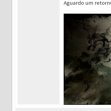
Aguardo um retorno