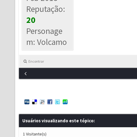
Reputação:
20
Personage
m: Volcamo
Encontrar
Usuários visualizando este tópico:
1 Visitante(s)