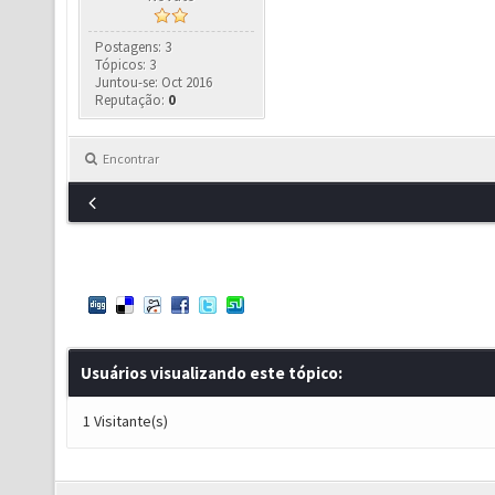
Postagens: 3
Tópicos: 3
Juntou-se: Oct 2016
Reputação:
0
Encontrar
Usuários visualizando este tópico:
1 Visitante(s)