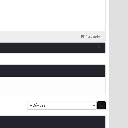
Responder