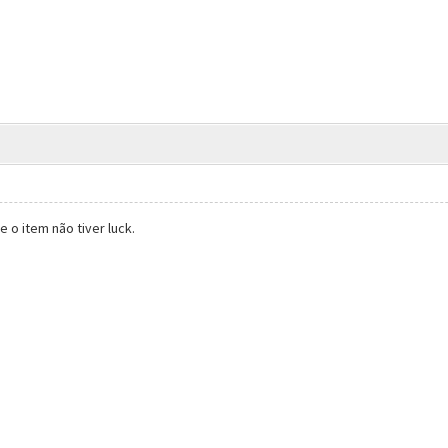
 o item não tiver luck.