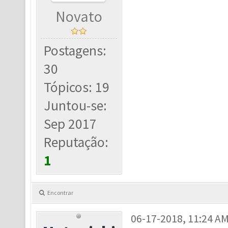
Novato
Postagens:
30
Tópicos: 19
Juntou-se:
Sep 2017
Reputação:
1
Encontrar
06-17-2018, 11:24 A