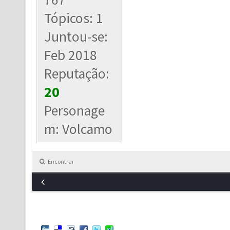
Tópicos: 1
Juntou-se:
Feb 2018
Reputação:
20
Personage
m: Volcamo
Encontrar