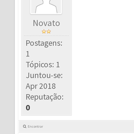
Novato
Postagens:
1
Tópicos: 1
Juntou-se:
Apr 2018
Reputação:
0
Encontrar