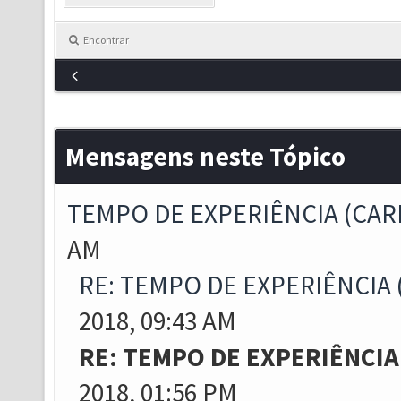
Encontrar
Mensagens neste Tópico
TEMPO DE EXPERIÊNCIA (CAR
AM
RE: TEMPO DE EXPERIÊNCIA 
2018, 09:43 AM
RE: TEMPO DE EXPERIÊNCIA
2018, 01:56 PM