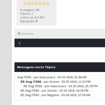
Postagens: 228
Tópicos: 1
Juntou-se: Oct 2017
Reputação:
3
Encontrar
Mensagens neste Tópico
bug ITENS
- por
maucavaco
- 03-25-2018, 01:06 AM
RE: bug ITENS
- por
Grover
- 03-25-2018, 12:22 PM
RE: bug ITENS
- por
maucavaco
- 03-25-2018, 01:39 PM
RE: bug ITENS
- por
Grover
- 03-25-2018, 02:36 PM
RE: bug ITENS
- por
Magaive
- 03-26-2018, 07:39 AM