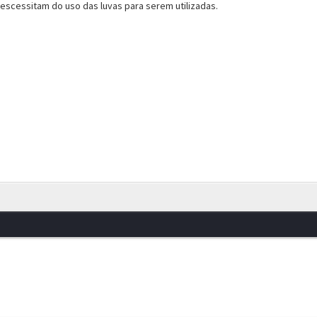
nescessitam do uso das luvas para serem utilizadas.