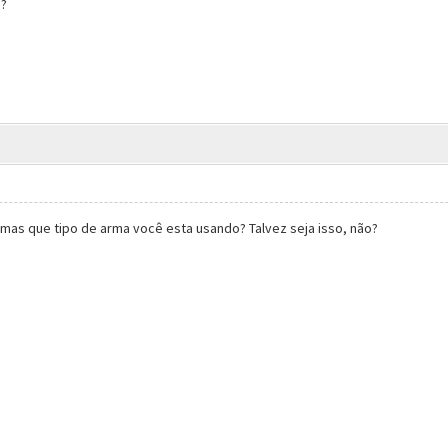
?
 mas que tipo de arma você esta usando? Talvez seja isso, não?