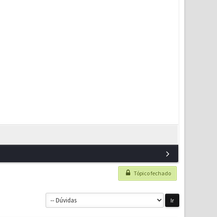
Tópico fechado