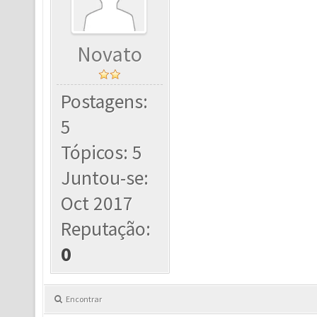
Novato
Postagens:
5
Tópicos: 5
Juntou-se:
Oct 2017
Reputação:
0
Encontrar