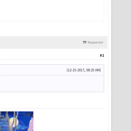
Responder
#2
(12-15-2017, 08:25 AM)