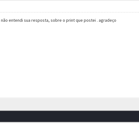
, não entendi sua resposta, sobre o print que postei . agradeço