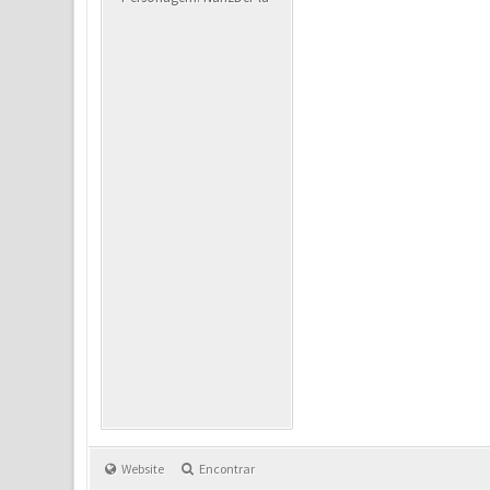
Website
Encontrar