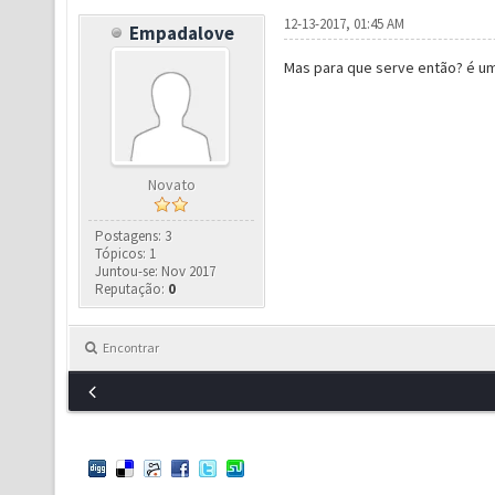
12-13-2017, 01:45 AM
Empadalove
Mas para que serve então? é um
Novato
Postagens: 3
Tópicos: 1
Juntou-se: Nov 2017
Reputação:
0
Encontrar