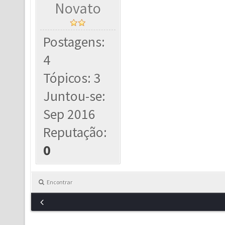
Novato
Postagens:
4
Tópicos: 3
Juntou-se:
Sep 2016
Reputação:
0
Encontrar