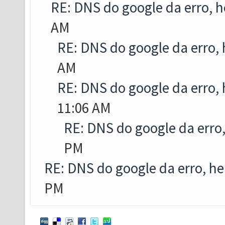
RE: DNS do google da erro, h
AM
RE: DNS do google da erro, 
AM
RE: DNS do google da erro, 
11:06 AM
RE: DNS do google da erro,
PM
RE: DNS do google da erro, he
PM