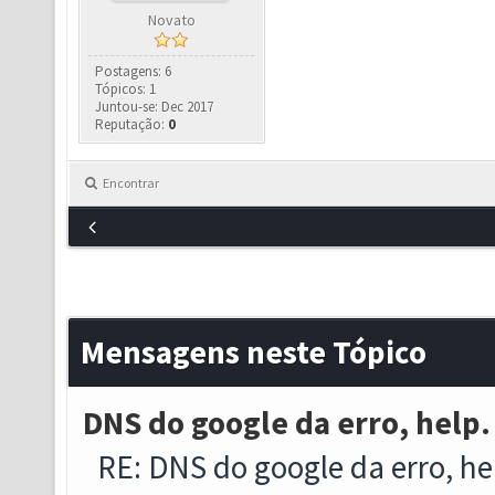
Novato
Postagens: 6
Tópicos: 1
Juntou-se: Dec 2017
Reputação:
0
Encontrar
Mensagens neste Tópico
DNS do google da erro, help.
RE: DNS do google da erro, he