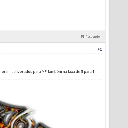
Responder
#2
a foram convertidos para MP também na taxa de 5 para 1.