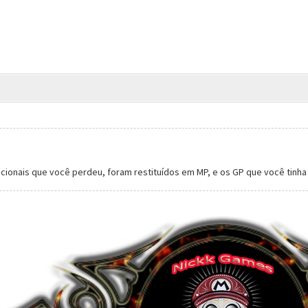
icionais que você perdeu, foram restituídos em MP, e os GP que você tinh