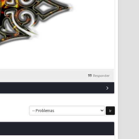
Responder