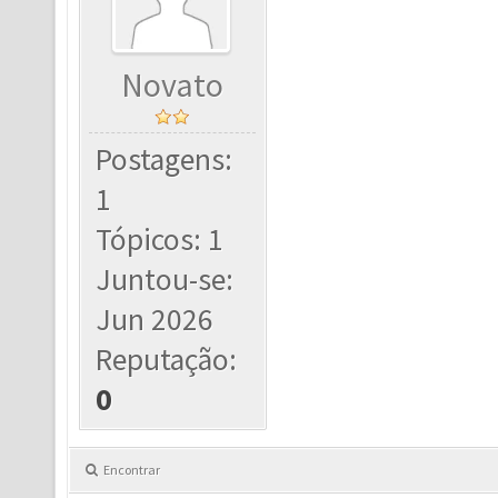
Novato
Postagens:
1
Tópicos: 1
Juntou-se:
Jun 2026
Reputação:
0
Encontrar