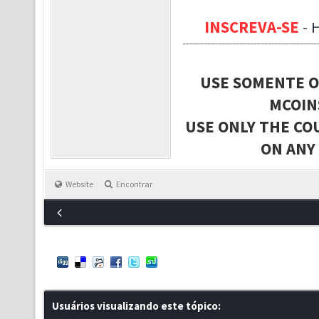
INSCREVA-SE
-
USE SOMENTE O
MCOIN
USE ONLY THE CO
ON ANY
Website
Encontrar
Usuários visualizando este tópico: