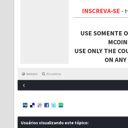
INSCREVA-SE
-
USE SOMENTE O
MCOIN
USE ONLY THE CO
ON ANY
Website
Encontrar
Usuários visualizando este tópico: