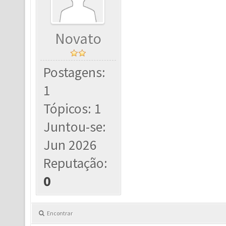
Novato
Postagens:
1
Tópicos: 1
Juntou-se:
Jun 2026
Reputação:
0
Encontrar